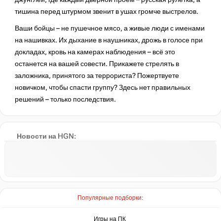
тишина перед штурмом звенит в ушах громче выстрелов.
Ваши бойцы – не пушечное мясо, а живые люди с именами
на нашивках. Их дыхание в наушниках, дрожь в голосе при
докладах, кровь на камерах наблюдения – всё это
останется на вашей совести. Прикажете стрелять в
заложника, принятого за террориста? Пожертвуете
новичком, чтобы спасти группу? Здесь нет правильных
решений – только последствия.
Новости на HGN:
Популярные подборки:
Игры на ПК