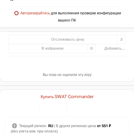
Авторизируйтесь
для выполнения проверки конфигурации
вашего ПК
Отслеживать цену
3
В избранное
0
Добавить...
Вы пока не оценили эту игру
Купить SWAT Commander
Текущий регион:
RU
| В других регионах цена
от 551 ₽
(без учета ком. при оплате)