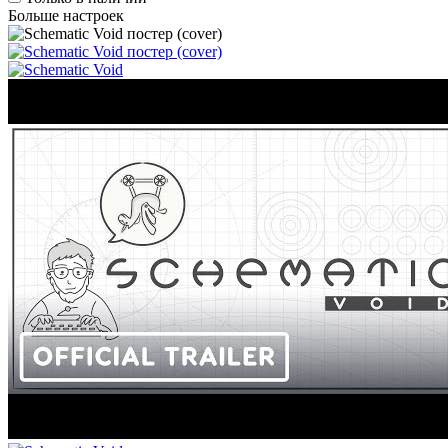
Больше настроек