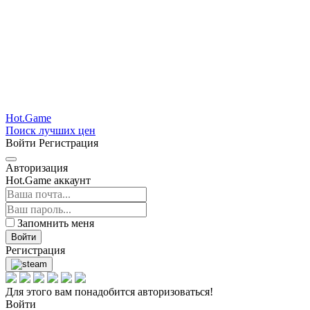
Hot.Game
Поиск лучших цен
Войти
Регистрация
Авторизация
Hot.Game аккаунт
Запомнить меня
Войти
Регистрация
Для этого вам понадобится авторизоваться!
Войти