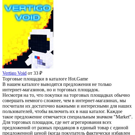
Vertigo Void
от 33 ₽
Торговые площадки в каталоге Hot.Game
В нашем каталоге выводятся предложения не только
интернет-магазинов, но и торговых площадок.
Несмотря на то, что покупки на торговых площадках обычно
совершать немного сложнее, чем в интернет-магазинах, мы
посчитали их достаточно важными и интересными для наших
пользователей, чтобы включить их в наш каталог. Каждое
такое предложение отмечается специальным значком "Market".
Для торговых площадок, где нет агрегирования всех
предложений от разных продавцов в единый товар с единой
предложенной ценой (когда покупатель фактически избавлен