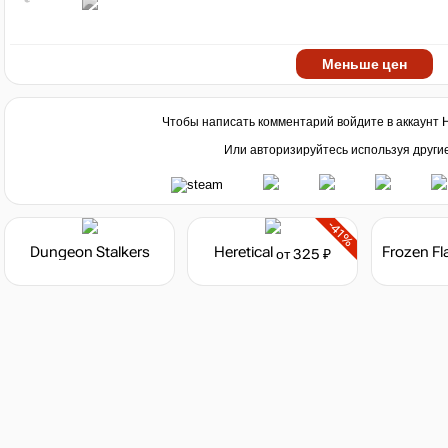
Меньше цен
Чтобы написать комментарий войдите в аккаунт
Или авторизируйтесь используя други
-41%
Dungeon Stalkers
Heretical
Frozen F
от 325 ₽