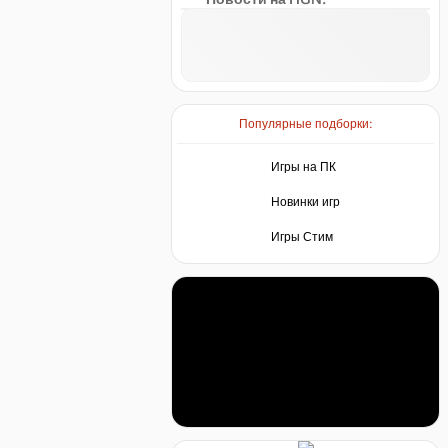
Популярные подборки:
Игры на ПК
Новинки игр
Игры Стим