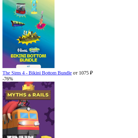
The Sims 4 - Bikini Bottom Bundle
от 1075 ₽
-76%