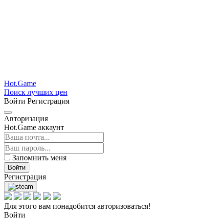
Hot.Game
Поиск лучших цен
Войти
Регистрация
Авторизация
Hot.Game аккаунт
Запомнить меня
Войти
Регистрация
Для этого вам понадобится авторизоваться!
Войти