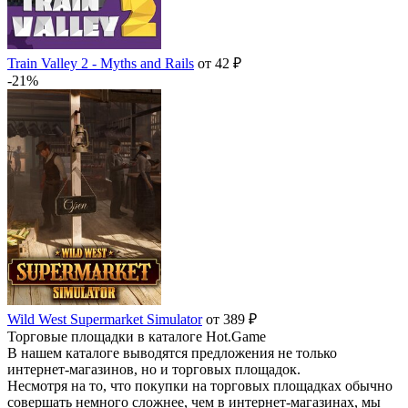
Train Valley 2 - Myths and Rails
от 42 ₽
-21%
Wild West Supermarket Simulator
от 389 ₽
Торговые площадки в каталоге Hot.Game
В нашем каталоге выводятся предложения не только
интернет-магазинов, но и торговых площадок.
Несмотря на то, что покупки на торговых площадках обычно
совершать немного сложнее, чем в интернет-магазинах, мы