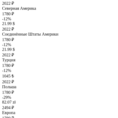
2022 ₽
Северная Америка
1780 ₽
-12%
21.99 $
2022 ₽
Соединённые Штаты Америки
1780 ₽
-12%
21.99 $
2022 ₽
Турция
1780 ₽
-12%
1045 ₺
2022 ₽
Польша
1780 ₽
-29%
82.07 zł
2494 ₽
Европа