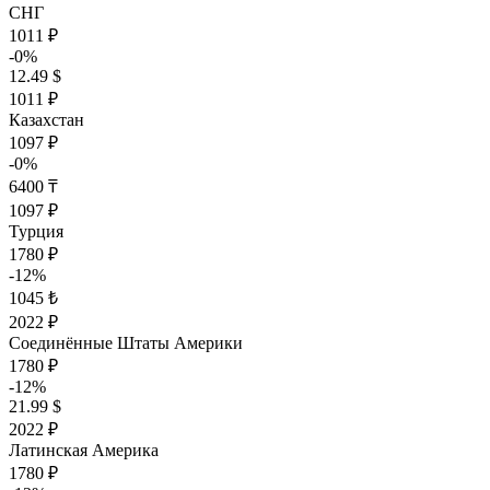
СНГ
1011 ₽
-0%
12.49 $
1011 ₽
Казахстан
1097 ₽
-0%
6400 ₸
1097 ₽
Турция
1780 ₽
-12%
1045 ₺
2022 ₽
Соединённые Штаты Америки
1780 ₽
-12%
21.99 $
2022 ₽
Латинская Америка
1780 ₽