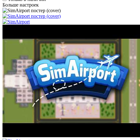
Больше настроек