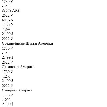
1780 ₽
-12%
33578 AR$
2022 ₽
MENA
1780 ₽
-12%
21.99 $
2022 ₽
Соединённые Штаты Америки
1780 ₽
-12%
21.99 $
2022 ₽
Латинская Америка
1780 ₽
-12%
21.99 $
2022 ₽
Северная Америка
1780 ₽
-12%
21.99 $