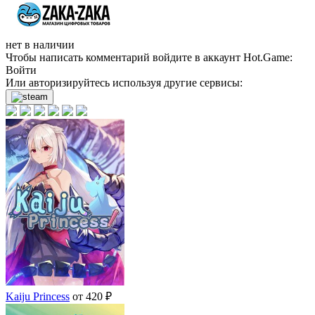
нет в наличии
Чтобы написать комментарий войдите в аккаунт
Hot.Game
:
Войти
Или авторизируйтесь используя другие сервисы:
Kaiju Princess
от 420 ₽