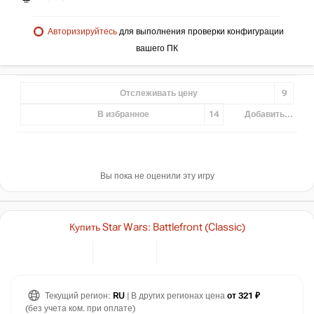
Авторизируйтесь
для выполнения проверки конфигурации
вашего ПК
Отслеживать цену
9
В избранное
14
Добавить...
Вы пока не оценили эту игру
Купить Star Wars: Battlefront (Classic)
Текущий регион:
RU
| В других регионах цена
от 321 ₽
(без учета ком. при оплате)