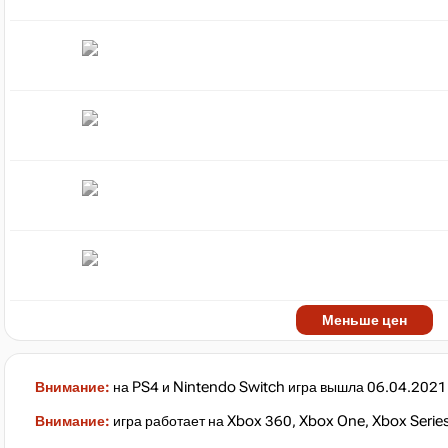
Меньше цен
Внимание:
на PS4 и Nintendo Switch игра вышла 06.04.202
Внимание:
игра работает на Xbox 360, Xbox One, Xbox Serie