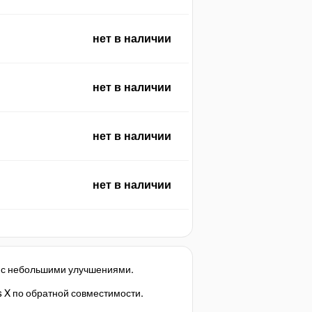
нет в наличии
нет в наличии
нет в наличии
нет в наличии
1 с небольшими улучшениями.
s X по обратной совместимости.