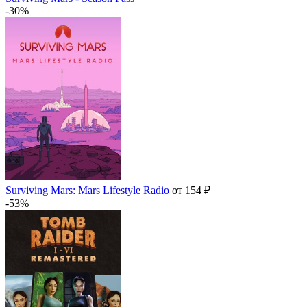
-30%
Surviving Mars: Mars Lifestyle Radio
от 154 ₽
-53%