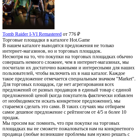
Tomb Raider I-VI Remastered
от 776 ₽
Торговые площадки в каталоге Hot.Game
В нашем каталоге выводятся предложения не только
интернет-магазинов, но и торговых площадок.
Несмотря на то, что покупки на торговых площадках обычно
совершать немного сложнее, чем в интернет-магазинах, мы
посчитали их достаточно важными и интересными для наших
пользователей, чтобы включить их в наш каталог. Каждое
такое предложение отмечается специальным значком "Market".
Для торговых площадок, где нет агрегирования всех
предложений от разных продавцов в единый товар с единой
предложенной ценой (когда покупатель фактически избавлен
от необходимости искать конкретное предложение), мы
стараемся сделать это сами. В таких случаях мы отбираем
самое дешевое предложение с рейтингом от 4/5 и более 10
продаж.
Мы просим вас помнить, что при покупке на торговых
площадках вы не сможете пожаловаться нам на конкрнетного
продавца (любые возникшие проблемы вам нужно решать с