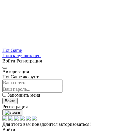
Hot.Game
Поиск лучших цен
Войти
Регистрация
Авторизация
Hot.Game аккаунт
Запомнить меня
Войти
Регистрация
Для этого вам понадобится авторизоваться!
Войти