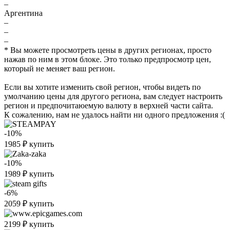
–
Аргентина
–
–
–
* Вы можете просмотреть цены в других регионах, просто
нажав по ним в этом блоке. Это только предпросмотр цен,
который не меняет ваш регион.
Если вы хотите изменить свой регион, чтобы видеть по
умолчанию цены для другого региона, вам следует настроить
регион и предпочитаюемую валюту в верхней части сайта.
К сожалению, нам не удалось найти ни одного предложения :(
-10%
1985
₽
купить
-10%
1989
₽
купить
-6%
2059
₽
купить
2199
₽
купить