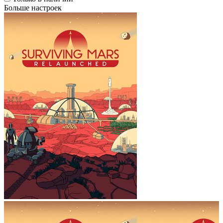
Больше настроек