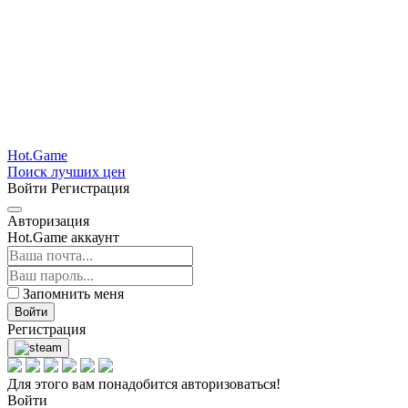
Hot.Game
Поиск лучших цен
Войти
Регистрация
Авторизация
Hot.Game аккаунт
Запомнить меня
Войти
Регистрация
Для этого вам понадобится авторизоваться!
Войти