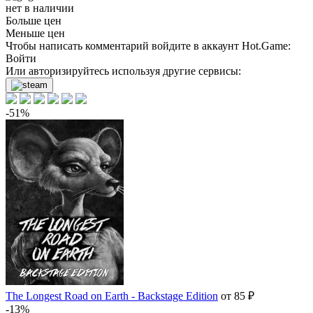
нет в наличии
Больше цен
Меньше цен
Чтобы написать комментарий войдите в аккаунт
Hot.Game
:
Войти
Или авторизируйтесь используя другие сервисы:
-51%
The Longest Road on Earth - Backstage Edition
от 85 ₽
-13%