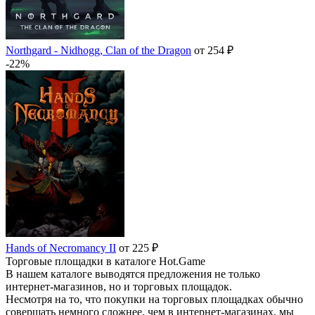
Northgard - Nidhogg, Clan of the Dragon
от 254 ₽
-22%
Hands of Necromancy II
от 225 ₽
Торговые площадки в каталоге Hot.Game
В нашем каталоге выводятся предложения не только
интернет-магазинов, но и торговых площадок.
Несмотря на то, что покупки на торговых площадках обычно
совершать немного сложнее, чем в интернет-магазинах, мы