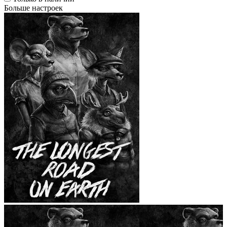
Больше настроек