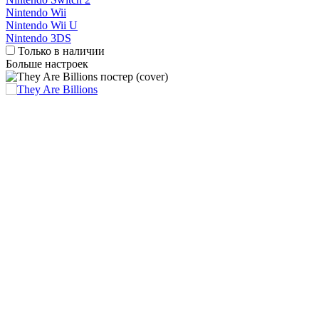
Nintendo Wii
Nintendo Wii U
Nintendo 3DS
Только в наличии
Больше настроек