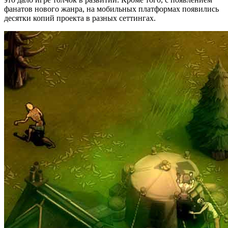
фанатов нового жанра, на мобильных платформах появились
десятки копий проекта в разных сеттингах.