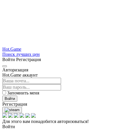
Hot.Game
Поиск лучших цен
Войти
Регистрация
Авторизация
Hot.Game аккаунт
Запомнить меня
Войти
Регистрация
Для этого вам понадобится авторизоваться!
Войти