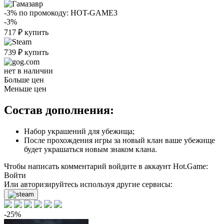
-3%
по промокоду:
HOT-GAME3
-3%
717
₽
купить
739
₽
купить
нет в наличии
Больше цен
Меньше цен
Состав дополнения:
Набор украшений для убежища;
После прохождения игры за новый клан ваше убежище
будет украшаться новым знаком клана.
Чтобы написать комментарий войдите в аккаунт
Hot.Game
:
Войти
Или авторизируйтесь используя другие сервисы:
-25%