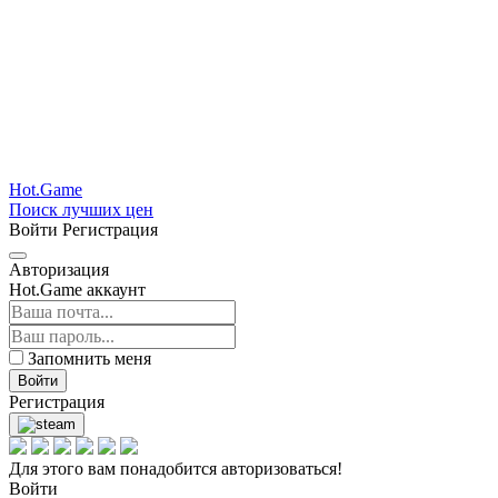
Hot.Game
Поиск лучших цен
Войти
Регистрация
Авторизация
Hot.Game аккаунт
Запомнить меня
Войти
Регистрация
Для этого вам понадобится авторизоваться!
Войти