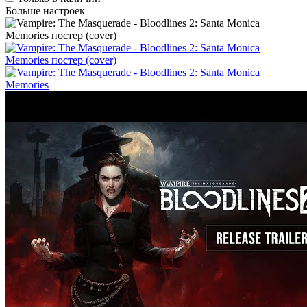
Больше настроек