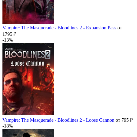
Vampire: The Masquerade - Bloodlines 2 - Expansion Pass
от
1795 ₽
-13%
Vampire: The Masquerade - Bloodlines 2 - Loose Cannon
от 795 ₽
-18%