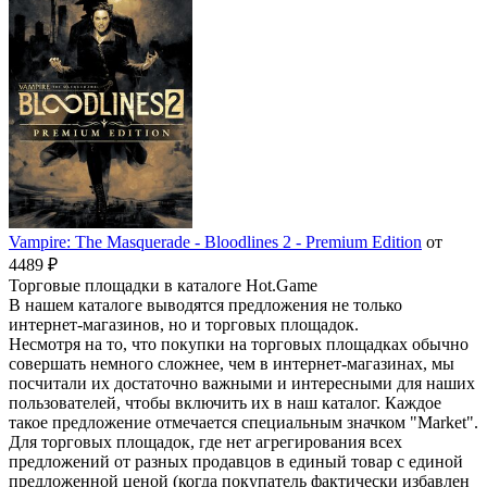
Vampire: The Masquerade - Bloodlines 2 - Premium Edition
от
4489 ₽
Торговые площадки в каталоге Hot.Game
В нашем каталоге выводятся предложения не только
интернет-магазинов, но и торговых площадок.
Несмотря на то, что покупки на торговых площадках обычно
совершать немного сложнее, чем в интернет-магазинах, мы
посчитали их достаточно важными и интересными для наших
пользователей, чтобы включить их в наш каталог. Каждое
такое предложение отмечается специальным значком "Market".
Для торговых площадок, где нет агрегирования всех
предложений от разных продавцов в единый товар с единой
предложенной ценой (когда покупатель фактически избавлен