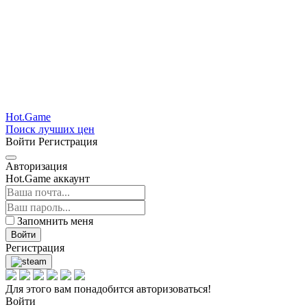
Hot.Game
Поиск лучших цен
Войти
Регистрация
Авторизация
Hot.Game аккаунт
Запомнить меня
Войти
Регистрация
Для этого вам понадобится авторизоваться!
Войти