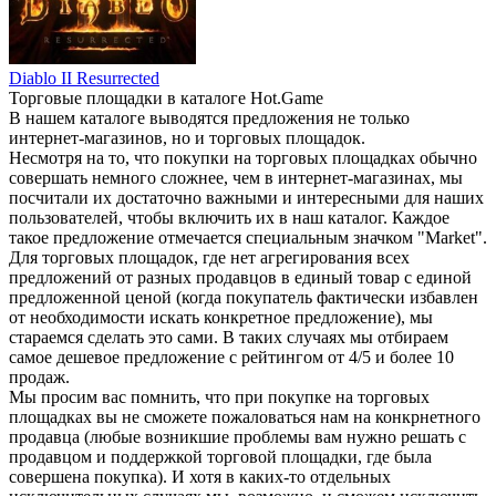
Diablo II Resurrected
Торговые площадки в каталоге Hot.Game
В нашем каталоге выводятся предложения не только
интернет-магазинов, но и торговых площадок.
Несмотря на то, что покупки на торговых площадках обычно
совершать немного сложнее, чем в интернет-магазинах, мы
посчитали их достаточно важными и интересными для наших
пользователей, чтобы включить их в наш каталог. Каждое
такое предложение отмечается специальным значком "Market".
Для торговых площадок, где нет агрегирования всех
предложений от разных продавцов в единый товар с единой
предложенной ценой (когда покупатель фактически избавлен
от необходимости искать конкретное предложение), мы
стараемся сделать это сами. В таких случаях мы отбираем
самое дешевое предложение с рейтингом от 4/5 и более 10
продаж.
Мы просим вас помнить, что при покупке на торговых
площадках вы не сможете пожаловаться нам на конкрнетного
продавца (любые возникшие проблемы вам нужно решать с
продавцом и поддержкой торговой площадки, где была
совершена покупка). И хотя в каких-то отдельных