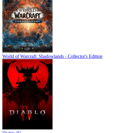
World of Warcraft: Shadowlands - Collector's Edition