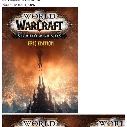
Больше настроек