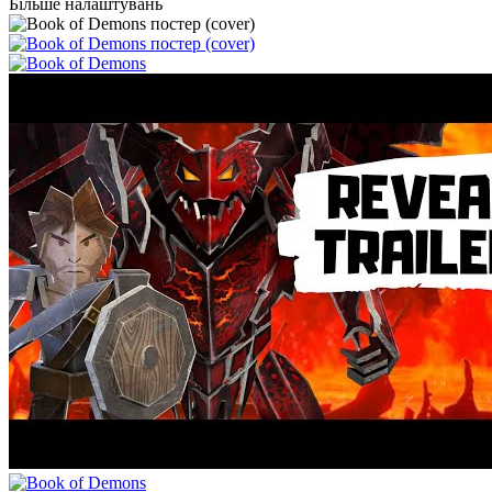
Більше налаштувань