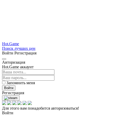
Hot.Game
Поиск лучших цен
Войти
Регистрация
Авторизация
Hot.Game аккаунт
Запомнить меня
Войти
Регистрация
Для этого вам понадобится авторизоваться!
Войти