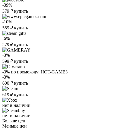
-39%
379
₽
купить
-10%
559
₽
купить
-6%
579
₽
купить
-3%
599
₽
купить
-3%
по промокоду:
HOT-GAME3
-3%
600
₽
купить
619
₽
купить
нет в наличии
нет в наличии
Больше цен
Меньше цен