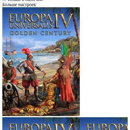
Больше настроек