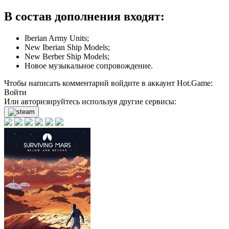
В состав дополнения входят:
Iberian Army Units;
New Iberian Ship Models;
New Berber Ship Models;
Новое музыкальное сопровождение.
Чтобы написать комментарий войдите в аккаунт
Hot.Game
:
Войти
Или авторизируйтесь используя другие сервисы: